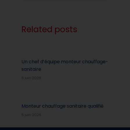
Related posts
Un chef d’équipe monteur chauffage-
sanitaire
5 juin 2026
Monteur chauffage sanitaire qualifié
5 juin 2026