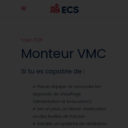
5 juin 2026
Monteur VMC
Si tu es capable de :
✔ Placer, équiper et raccorder les
appareils de chauffage
(alimentation et évacuation)
✔ Lire un plan, un dessin d’exécution
ou des feuilles de travaux
✔ installer un système de ventilation