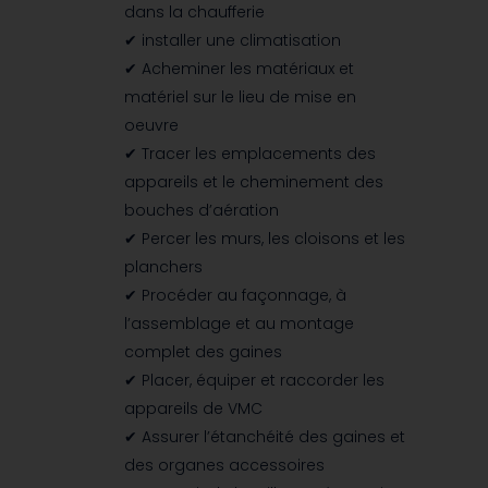
dans la chaufferie
✔ installer une climatisation
✔ Acheminer les matériaux et
matériel sur le lieu de mise en
oeuvre
✔ Tracer les emplacements des
appareils et le cheminement des
bouches d’aération
✔ Percer les murs, les cloisons et les
planchers
✔ Procéder au façonnage, à
l’assemblage et au montage
complet des gaines
✔ Placer, équiper et raccorder les
appareils de VMC
✔ Assurer l’étanchéité des gaines et
des organes accessoires